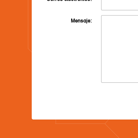
Mensaje: