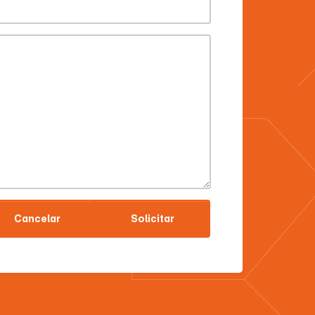
Cancelar