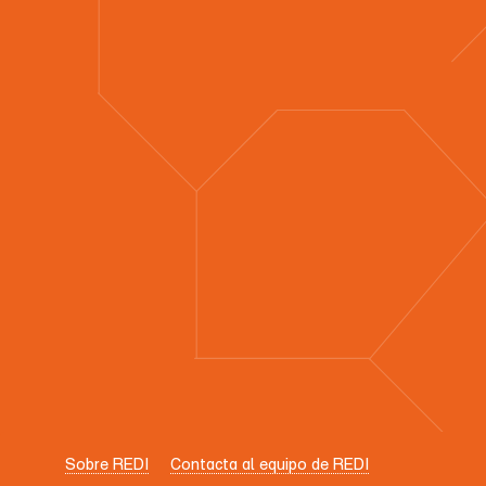
Sobre REDI
Contacta al equipo de REDI