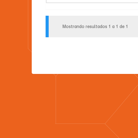
Mostrando resultados 1 a 1 de 1