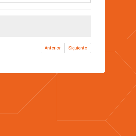
Anterior
Siguiente