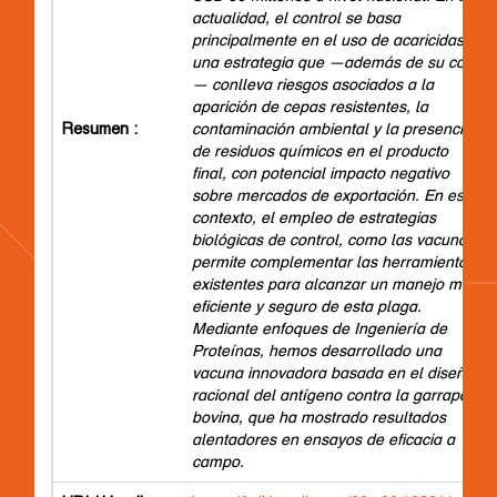
actualidad, el control se basa
principalmente en el uso de acaricidas,
una estrategia que —además de su costo
— conlleva riesgos asociados a la
aparición de cepas resistentes, la
Resumen :
contaminación ambiental y la presencia
de residuos químicos en el producto
final, con potencial impacto negativo
sobre mercados de exportación. En este
contexto, el empleo de estrategias
biológicas de control, como las vacunas,
permite complementar las herramientas
existentes para alcanzar un manejo más
eficiente y seguro de esta plaga.
Mediante enfoques de Ingeniería de
Proteínas, hemos desarrollado una
vacuna innovadora basada en el diseño
racional del antígeno contra la garrapata
bovina, que ha mostrado resultados
alentadores en ensayos de eficacia a
campo.